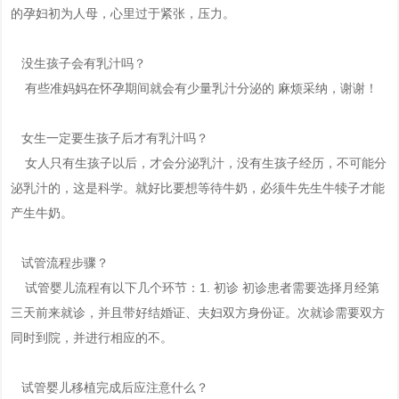
的孕妇初为人母，心里过于紧张，压力。
没生孩子会有乳汁吗？
有些准妈妈在怀孕期间就会有少量乳汁分泌的 麻烦采纳，谢谢！
女生一定要生孩子后才有乳汁吗？
女人只有生孩子以后，才会分泌乳汁，没有生孩子经历，不可能分
泌乳汁的，这是科学。就好比要想等待牛奶，必须牛先生牛犊子才能
产生牛奶。
试管流程步骤？
试管婴儿流程有以下几个环节：1. 初诊 初诊患者需要选择月经第
三天前来就诊，并且带好结婚证、夫妇双方身份证。次就诊需要双方
同时到院，并进行相应的不。
试管婴儿移植完成后应注意什么？