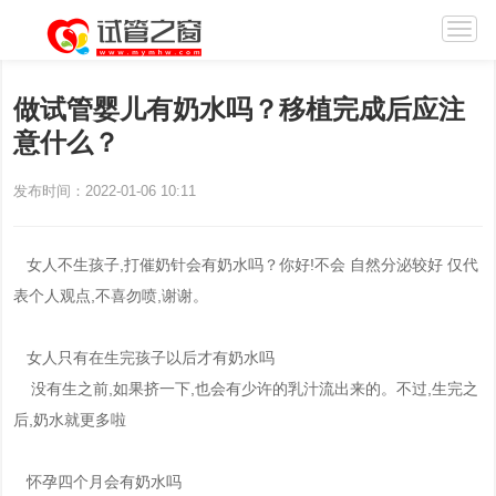
做试管婴儿有奶水吗？移植完成后应注
意什么？
发布时间：2022-01-06 10:11
女人不生孩子,打催奶针会有奶水吗？你好!不会 自然分泌较好 仅代
表个人观点,不喜勿喷,谢谢。
女人只有在生完孩子以后才有奶水吗
没有生之前,如果挤一下,也会有少许的乳汁流出来的。不过,生完之
后,奶水就更多啦
怀孕四个月会有奶水吗